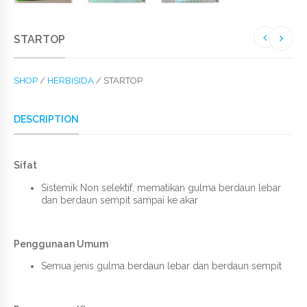
STARTOP
SHOP
/
HERBISIDA
/ STARTOP
DESCRIPTION
Sifat
Sistemik Non selektif, mematikan gulma berdaun lebar
dan berdaun sempit sampai ke akar
Penggunaan Umum
Semua jenis gulma berdaun lebar dan berdaun sempit